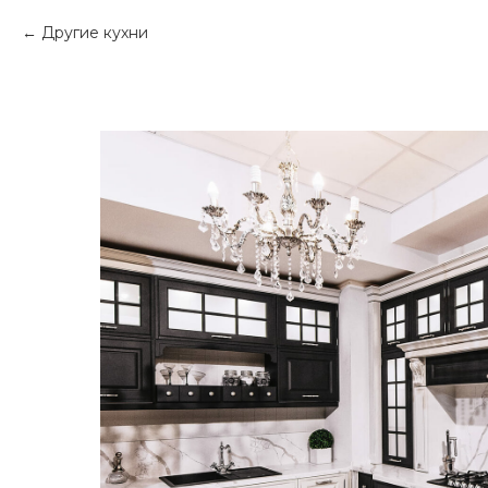
Другие кухни